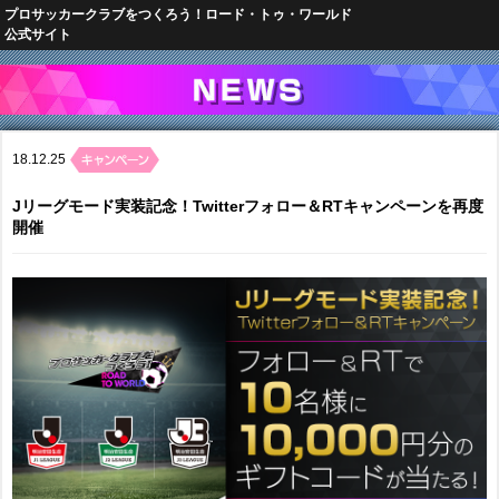
プロサッカークラブをつくろう！ロード・トゥ・ワールド
公式サイト
18.12.25
Jリーグモード実装記念！Twitterフォロー＆RTキャンペーンを再度
開催