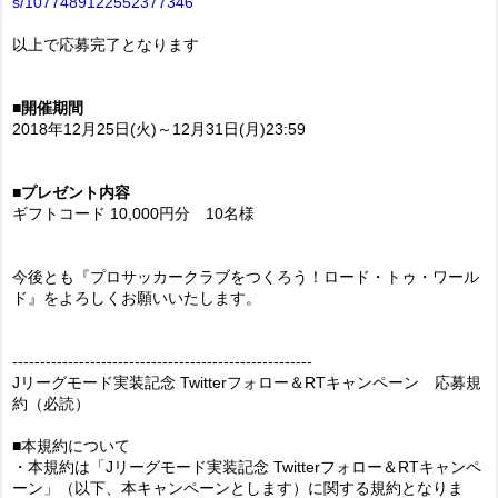
s/1077489122552377346
以上で応募完了となります
■開催期間
2018年12月25日(火)～12月31日(月)23:59
■プレゼント内容
ギフトコード 10,000円分 10名様
今後とも『プロサッカークラブをつくろう！ロード・トゥ・ワール
ド』をよろしくお願いいたします。
------------------------------------------------------
Jリーグモード実装記念 Twitterフォロー＆RTキャンペーン 応募規
約（必読）
■本規約について
・本規約は「Jリーグモード実装記念 Twitterフォロー＆RTキャンペ
ーン」（以下、本キャンペーンとします）に関する規約となりま