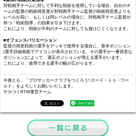
対戦相手チームに対して不利な戦術を使用している場合、自分のチ
ームの監督の戦術得意度が対戦相手チーム監督の戦術得意度よりも
レベルが高い、もしくは同レベルの場合に、対戦相手チーム監督が
持つ「戦術指導」の効果を引き下げます。
これにより、戦術が不利のチームに対しても負けにくくなります。
■オフェンスバリエーション
監督の得意戦術の選手をデッキで使用する場合に、基本ポジション
(選手詳細画面でアイコンが表示されている、その選手が一番得意な
ポジション)によって、適正ポジションが増える選手がいます。
これにより、使用できる選手の幅が広がります。
今後とも、「プロサッカークラブをつくろう! ロード・トゥ・ワー
ルド」をよろしくお願いいたします。
サカつくRTW運営チーム