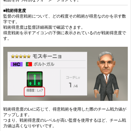
■戦術得意度
監督の得意戦術について、どの程度その戦術が得意なのかを示す数
字です。
戦術得意度は監督詳細画面で確認できます。
得意戦術を示すアイコンの下側に表示されているのが戦術得意度で
す。
戦術得意度のLvに応じて、得意戦術を使用した際のチーム戦力値が
アップします。
つまり、戦術得意度のレベルが高い監督を使用するほど、チーム戦
力値は高くなりやすいです。