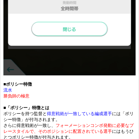
■ポリシー特徴
流水
勝負師の極意
■「ポリシー」特徴とは
ポリシーを持つ監督と
得意戦術が一致している編成選手
には「ポリ
シー特徴」が付与されます。
さらに得意戦術が一致し、
フォーメーションコンボ発動に必要なプ
レースタイルで、そのポジションに配置されている選手
にはもうひ
とつポリシー特徴が付与されます。