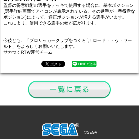
監督の得意戦術の選手をデッキで使用する場合に、基本ポジション
(選手詳細画面でアイコンが表示されている、その選手が一番得意な
ポジション)によって、適正ポジションが増える選手がいます。
これにより、使用できる選手の幅が広がります。
今後とも、「プロサッカークラブをつくろう! ロード・トゥ・ワー
ルド」をよろしくお願いいたします。
サカつくRTW運営チーム
©SEGA