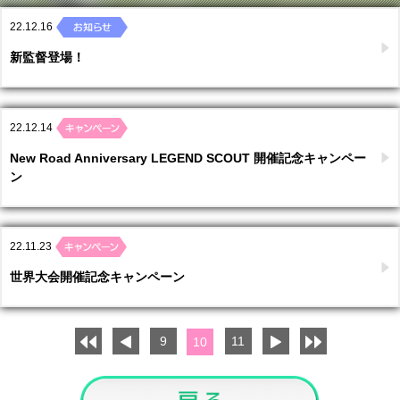
22.12.16
新監督登場！
22.12.14
New Road Anniversary LEGEND SCOUT 開催記念キャンペー
ン
22.11.23
世界大会開催記念キャンペーン
9
11
10